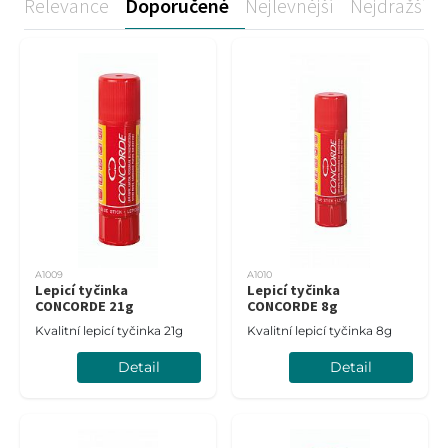
Relevance
Doporučené
Nejlevnější
Nejdražší
A1009
A1010
Lepicí tyčinka
Lepicí tyčinka
CONCORDE 21g
CONCORDE 8g
Kvalitní lepicí tyčinka 21g
Kvalitní lepicí tyčinka 8g
Detail
Detail