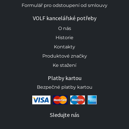
Formulář pro odstoupení od smlouvy
VOLF kancelářské potřeby
O nás
Historie
Kontakty
Produktové značky
Ke stažení
Platby kartou
Bezpečné platby kartou
Sledujte nás