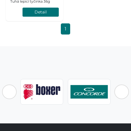
Tuhá lepicí tyčinka 36g
Detail
1