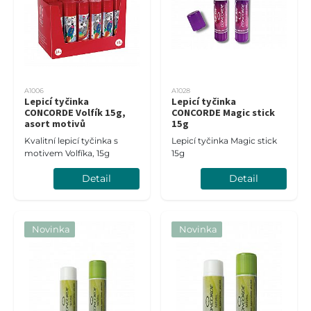
A1006
A1028
Lepicí tyčinka
Lepicí tyčinka
CONCORDE Volfík 15g,
CONCORDE Magic stick
asort motivů
15g
Kvalitní lepicí tyčinka s
Lepicí tyčinka Magic stick
motivem Volfíka, 15g
15g
Detail
Detail
Novinka
Novinka