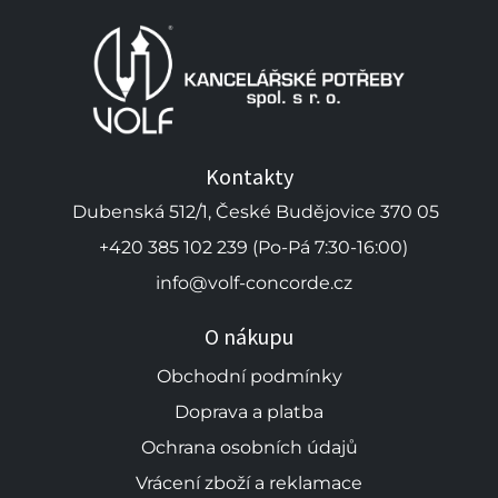
Kontakty
Dubenská 512/1, České Budějovice 370 05
+420 385 102 239 (Po-Pá 7:30-16:00)
info@volf-concorde.cz
O nákupu
Obchodní podmínky
Doprava a platba
Ochrana osobních údajů
Vrácení zboží a reklamace