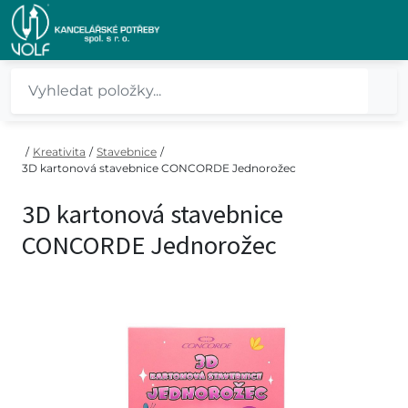
/
Kreativita
/
Stavebnice
/
3D kartonová stavebnice CONCORDE Jednorožec
3D kartonová stavebnice
CONCORDE Jednorožec