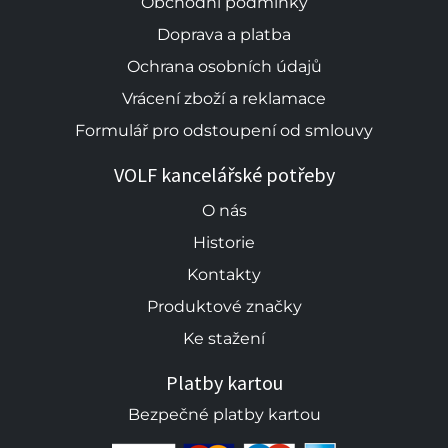
Obchodní podmínky
Doprava a platba
Ochrana osobních údajů
Vrácení zboží a reklamace
Formulář pro odstoupení od smlouvy
VOLF kancelářské potřeby
O nás
Historie
Kontakty
Produktové značky
Ke stažení
Platby kartou
Bezpečné platby kartou