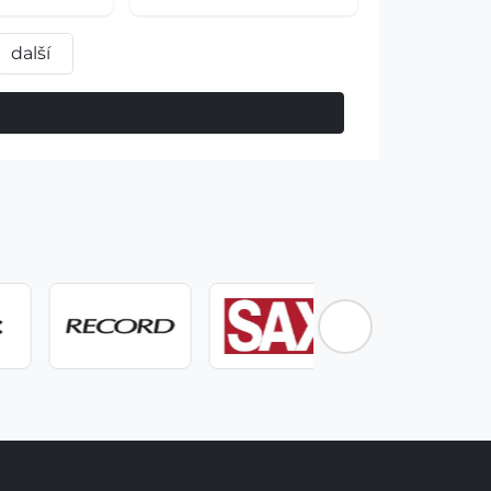
další