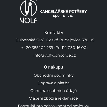
Kontakty
Dubenská 512/1, České Budějovice 370 05
+420 385 102 239 (Po-Pá 7:30-16:00)
info@volf-concorde.cz
O nákupu
Obchodní podmínky
Doprava a platba
Ochrana osobních údajů
Vrácení zboží a reklamace
Formulář pro odstoupení od smlouvy