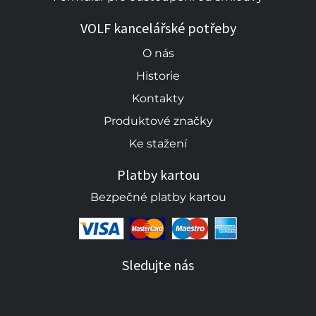
VOLF kancelářské potřeby
O nás
Historie
Kontakty
Produktové značky
Ke stažení
Platby kartou
Bezpečné platby kartou
Sledujte nás