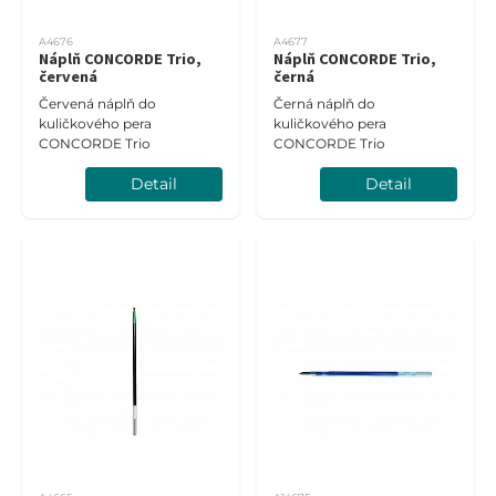
A4676
A4677
Náplň CONCORDE Trio,
Náplň CONCORDE Trio,
červená
černá
Červená náplň do
Černá náplň do
kuličkového pera
kuličkového pera
CONCORDE Trio
CONCORDE Trio
Detail
Detail