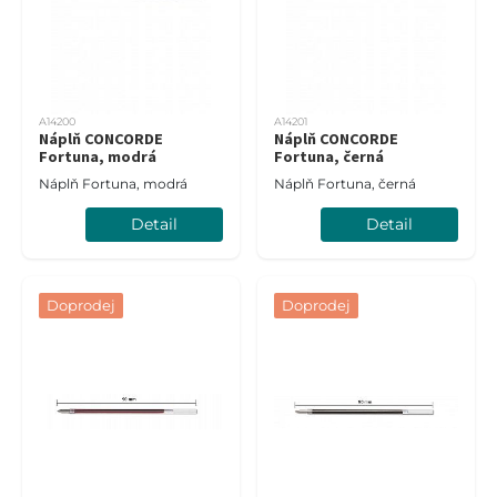
A14200
A14201
Náplň CONCORDE
Náplň CONCORDE
Fortuna, modrá
Fortuna, černá
Náplň Fortuna, modrá
Náplň Fortuna, černá
Detail
Detail
Doprodej
Doprodej