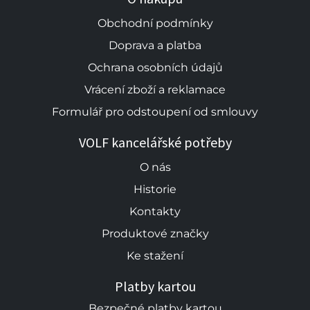
Obchodní podmínky
Doprava a platba
Ochrana osobních údajů
Vrácení zboží a reklamace
Formulář pro odstoupení od smlouvy
VOLF kancelářské potřeby
O nás
Historie
Kontakty
Produktové značky
Ke stažení
Platby kartou
Bezpečné platby kartou