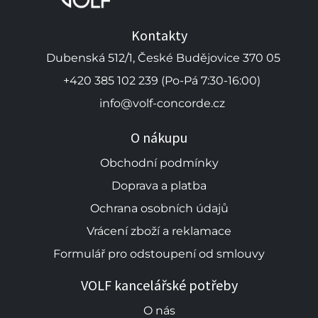
Kontakty
Dubenská 512/1, České Budějovice 370 05
+420 385 102 239 (Po-Pá 7:30-16:00)
info@volf-concorde.cz
O nákupu
Obchodní podmínky
Doprava a platba
Ochrana osobních údajů
Vrácení zboží a reklamace
Formulář pro odstoupení od smlouvy
VOLF kancelářské potřeby
O nás