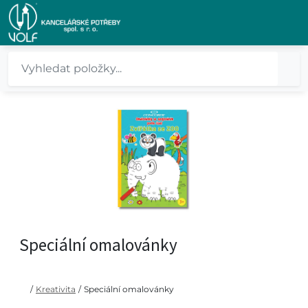
Speciální omalovánky
/
Kreativita
/
Speciální omalovánky