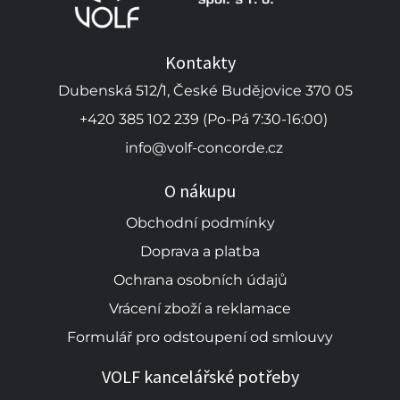
Kontakty
Dubenská 512/1, České Budějovice 370 05
+420 385 102 239 (Po-Pá 7:30-16:00)
info@volf-concorde.cz
O nákupu
Obchodní podmínky
Doprava a platba
Ochrana osobních údajů
Vrácení zboží a reklamace
Formulář pro odstoupení od smlouvy
VOLF kancelářské potřeby