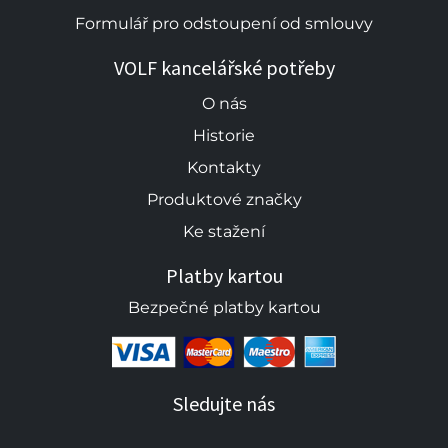
Formulář pro odstoupení od smlouvy
VOLF kancelářské potřeby
O nás
Historie
Kontakty
Produktové značky
Ke stažení
Platby kartou
Bezpečné platby kartou
Sledujte nás