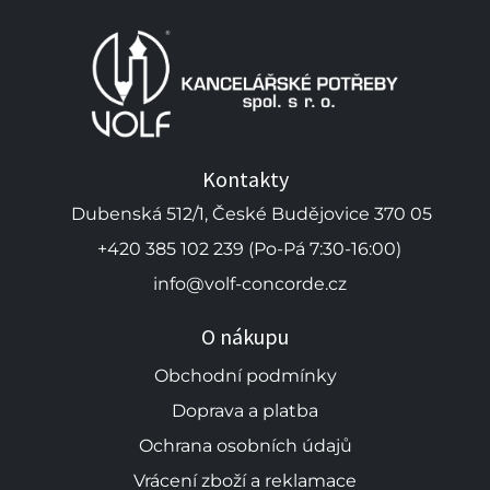
Kontakty
Dubenská 512/1, České Budějovice 370 05
+420 385 102 239 (Po-Pá 7:30-16:00)
info@volf-concorde.cz
O nákupu
Obchodní podmínky
Doprava a platba
Ochrana osobních údajů
Vrácení zboží a reklamace