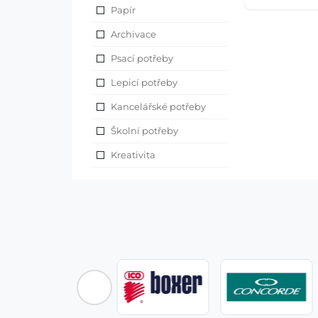
Papír
Archivace
Psací potřeby
Lepicí potřeby
Kancelářské potřeby
Školní potřeby
Kreativita