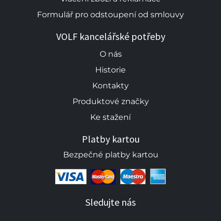
Formulář pro odstoupení od smlouvy
VOLF kancelářské potřeby
O nás
Historie
Kontakty
Produktové značky
Ke stažení
Platby kartou
Bezpečné platby kartou
Sledujte nás