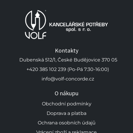
Kontakty
Dubenská 512/1, České Budějovice 370 05
+420 385 102 239 (Po-Pá 7:30-16:00)
info@volf-concorde.cz
O nákupu
Obchodní podmínky
Doprava a platba
Ochrana osobních údajů
Vrácení zboží a reklamace