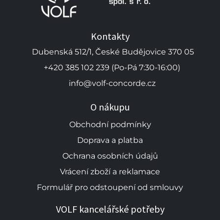
Kontakty
Dubenská 512/1, České Budějovice 370 05
+420 385 102 239 (Po-Pá 7:30-16:00)
info@volf-concorde.cz
O nákupu
Obchodní podmínky
Doprava a platba
Ochrana osobních údajů
Vrácení zboží a reklamace
Formulář pro odstoupení od smlouvy
VOLF kancelářské potřeby