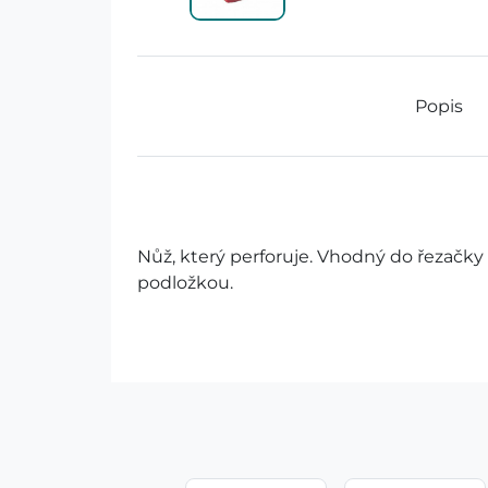
Popis
Nůž, který perforuje. Vhodný do řezačky
podložkou.