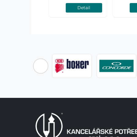
Detail