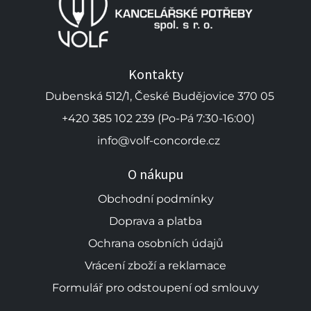
Kontakty
Dubenská 512/1, České Budějovice 370 05
+420 385 102 239 (Po-Pá 7:30-16:00)
info@volf-concorde.cz
O nákupu
Obchodní podmínky
Doprava a platba
Ochrana osobních údajů
Vrácení zboží a reklamace
Formulář pro odstoupení od smlouvy