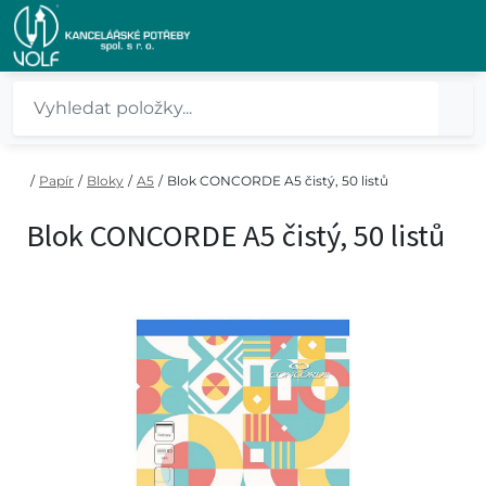
/
Papír
/
Bloky
/
A5
/
Blok CONCORDE A5 čistý, 50 listů
Blok CONCORDE A5 čistý, 50 listů