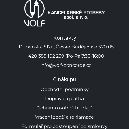
Kontakty
Dubenská 512/1, České Budějovice 370 05
+420 385 102 239 (Po-Pá 7:30-16:00)
info@volf-concorde.cz
O nákupu
Obchodní podmínky
Doprava a platba
Ochrana osobních údajů
Vrácení zboží a reklamace
Formulář pro odstoupení od smlouvy