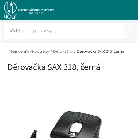
/
Kancelářské potřeby
/
Děrovačky
/
Děrovačka SAX 318, černá
Děrovačka SAX 318, černá