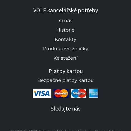
VOLF kancelářské potřeby
O nás
Historie
Kontakty
Produktové značky
Ke stažení
Platby kartou
Bezpečné platby kartou
Sledujte nás