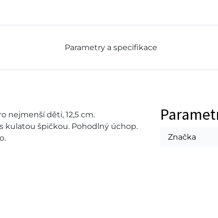
Parametry a specifikace
Paramet
 nejmenší děti, 12,5 cm.
s kulatou špičkou. Pohodlný úchop.
Značka
o.