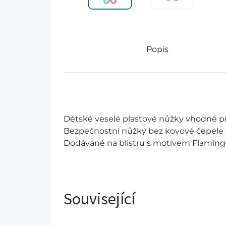
Popis
Dětské veselé plastové nůžky vhodné pro
Bezpečnostní nůžky bez kovové čepele 
Dodávané na blistru s motivem Flaming
Související