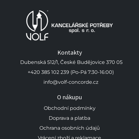
Kontakty
Dubenská 512/1, České Budějovice 370 05
+420 385 102 239 (Po-Pá 7:30-16:00)
info@volf-concorde.cz
O nákupu
Obchodní podmínky
Doprava a platba
Ochrana osobních údajů
Vrácení zboží a reklamace