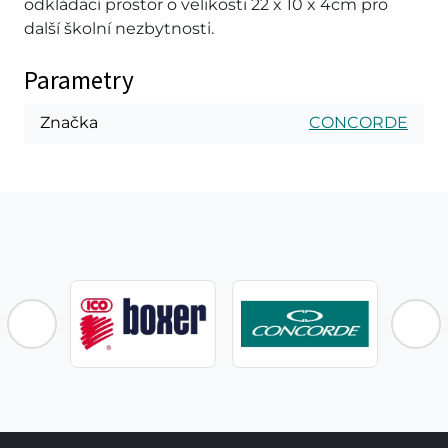
odkládací prostor o velikosti 22 x 10 x 4cm pro
další školní nezbytnosti.
Parametry
Značka
CONCORDE