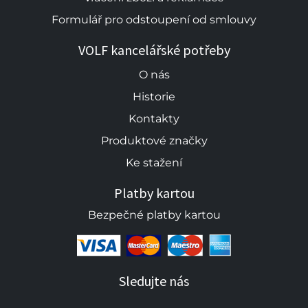
Formulář pro odstoupení od smlouvy
VOLF kancelářské potřeby
O nás
Historie
Kontakty
Produktové značky
Ke stažení
Platby kartou
Bezpečné platby kartou
Sledujte nás