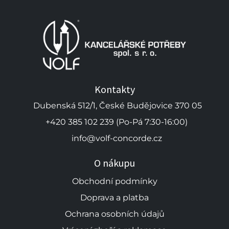
Kontakty
Dubenská 512/1, České Budějovice 370 05
+420 385 102 239 (Po-Pá 7:30-16:00)
info@volf-concorde.cz
O nákupu
Obchodní podmínky
Doprava a platba
Ochrana osobních údajů