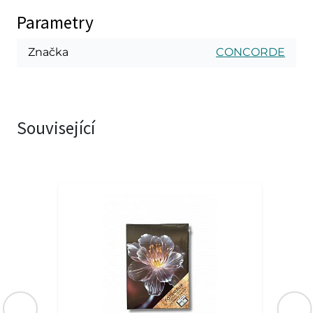
Parametry
Značka
CONCORDE
Související