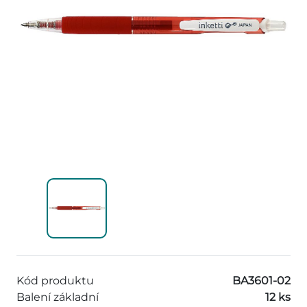
Kód produktu
BA3601-02
Balení základní
12 ks