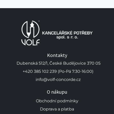
Kontakty
Dubenská 512/1, České Budějovice 370 05
+420 385 102 239 (Po-Pá 7:30-16:00)
info@volf-concorde.cz
O nákupu
Obchodní podmínky
Doprava a platba