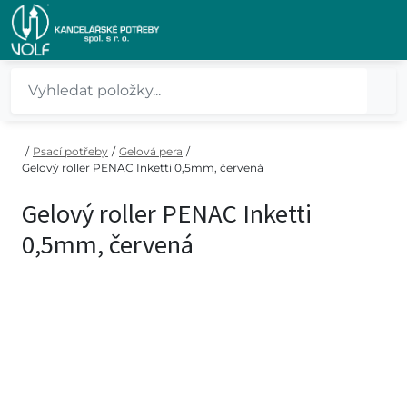
/
Psací potřeby
/
Gelová pera
/
Gelový roller PENAC Inketti 0,5mm, červená
Gelový roller PENAC Inketti
0,5mm, červená