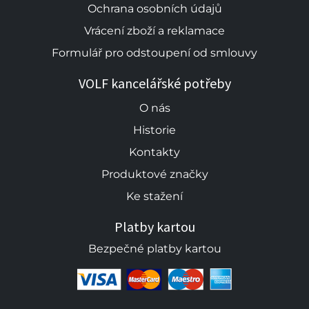
Ochrana osobních údajů
Vrácení zboží a reklamace
Formulář pro odstoupení od smlouvy
VOLF kancelářské potřeby
O nás
Historie
Kontakty
Produktové značky
Ke stažení
Platby kartou
Bezpečné platby kartou