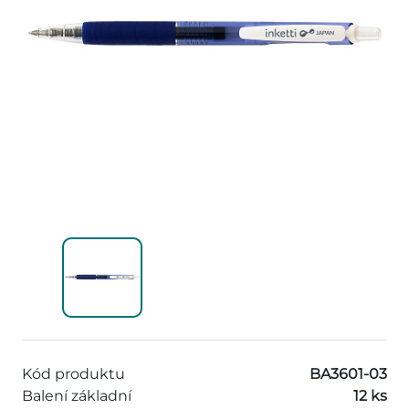
Kód produktu
BA3601-03
Balení základní
12 ks