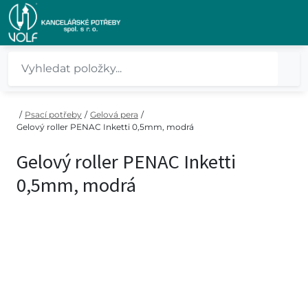
/
Psací potřeby
/
Gelová pera
/
Gelový roller PENAC Inketti 0,5mm, modrá
Gelový roller PENAC Inketti
0,5mm, modrá