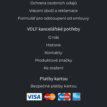
Ochrana osobních údajů
Vrácení zboží a reklamace
Formulář pro odstoupení od smlouvy
VOLF kancelářské potřeby
O nás
Historie
Kontakty
Produktové značky
Ke stažení
Platby kartou
Bezpečné platby kartou