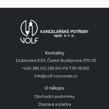
Kontakty
Dubenská 512/1, České Budějovice 370 05
+420 385 102 239 (Po-Pá 7:30-16:00)
info@volf-concorde.cz
O nákupu
Obchodní podmínky
Doprava a platba