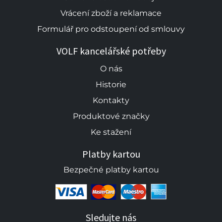
Vrácení zboží a reklamace
Formulář pro odstoupení od smlouvy
VOLF kancelářské potřeby
O nás
Historie
Kontakty
Produktové značky
Ke stažení
Platby kartou
Bezpečné platby kartou
Sledujte nás