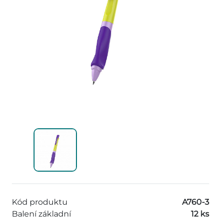
Kód produktu
A760-3
Balení základní
12 ks