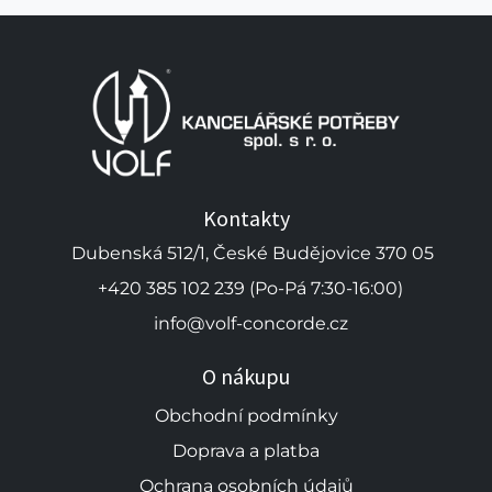
Kontakty
Dubenská 512/1, České Budějovice 370 05
+420 385 102 239 (Po-Pá 7:30-16:00)
info@volf-concorde.cz
O nákupu
Obchodní podmínky
Doprava a platba
Ochrana osobních údajů