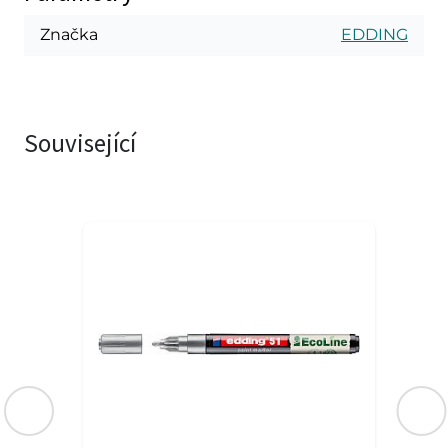
Značka
EDDING
Související