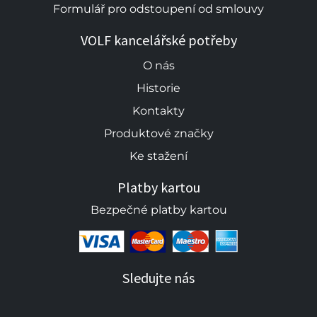
Formulář pro odstoupení od smlouvy
VOLF kancelářské potřeby
O nás
Historie
Kontakty
Produktové značky
Ke stažení
Platby kartou
Bezpečné platby kartou
Sledujte nás