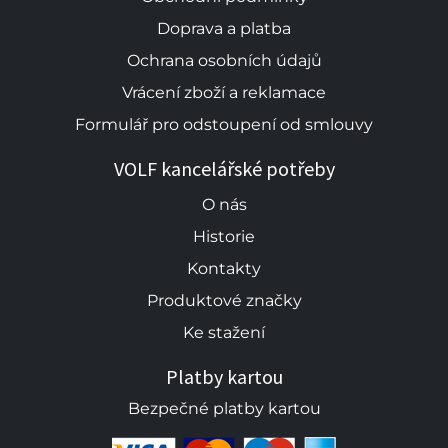
Doprava a platba
Ochrana osobních údajů
Vrácení zboží a reklamace
Formulář pro odstoupení od smlouvy
VOLF kancelářské potřeby
O nás
Historie
Kontakty
Produktové značky
Ke stažení
Platby kartou
Bezpečné platby kartou