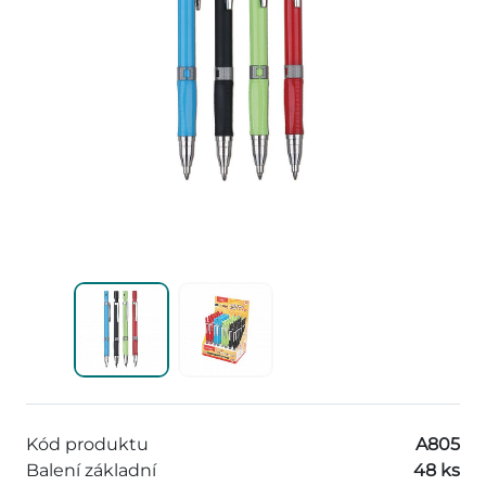
Kód produktu
A805
Balení základní
48 ks