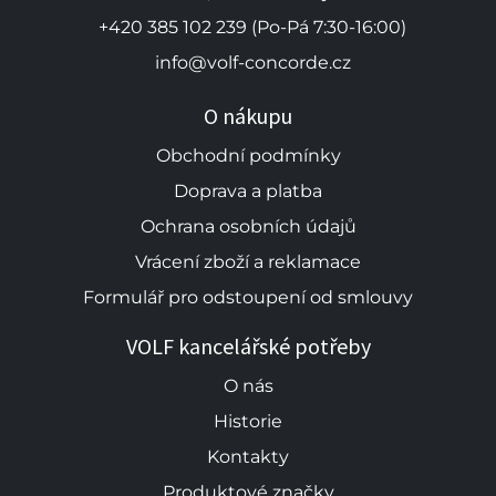
+420 385 102 239 (Po-Pá 7:30-16:00)
info@volf-concorde.cz
O nákupu
Obchodní podmínky
Doprava a platba
Ochrana osobních údajů
Vrácení zboží a reklamace
Formulář pro odstoupení od smlouvy
VOLF kancelářské potřeby
O nás
Historie
Kontakty
Produktové značky