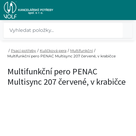
/
Psací potřeby
/
Kuličková pera
/
Multifunkční
/
Multifunkční pero PENAC Multisync 207 červené, v krabičce
Multifunkční pero PENAC
Multisync 207 červené, v krabičce