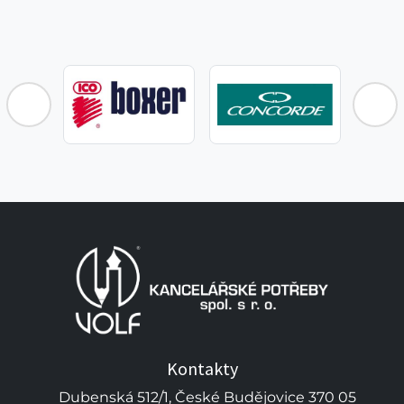
Kontakty
Dubenská 512/1, České Budějovice 370 05