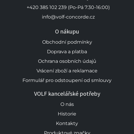
+420 385 102 239 (Po-Pá 7:30-16:00)
info@volf-concorde.cz
O nákupu
Obchodní podmínky
Doprava a platba
Ochrana osobních údajů
Vrácení zboží a reklamace
Formulář pro odstoupení od smlouvy
VOLF kancelářské potřeby
O nás
Historie
Kontakty
Produktové značky