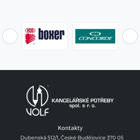
Kontakty
Dubenská 512/1, České Budějovice 370 05