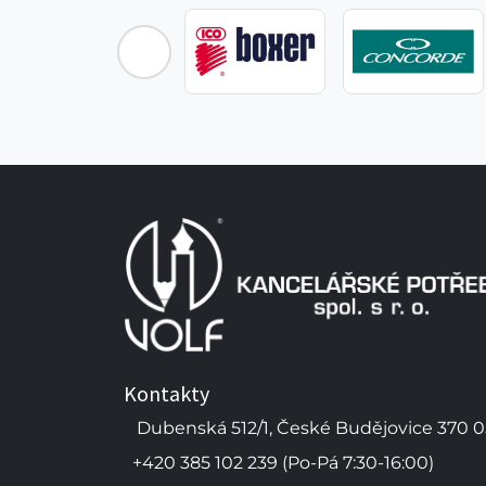
Kontakty
Dubenská 512/1, České Budějovice 370 0
+420 385 102 239 (Po-Pá 7:30-16:00)