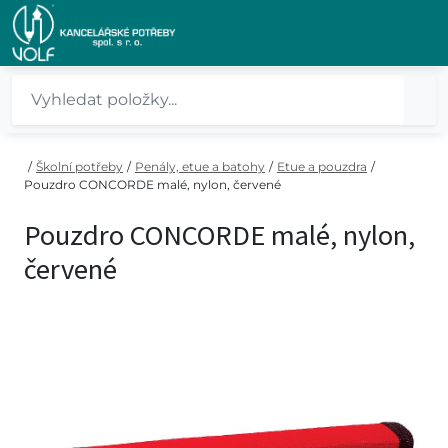
/
Školní potřeby
/
Penály, etue a batohy
/
Etue a pouzdra
/
Pouzdro CONCORDE malé, nylon, červené
Pouzdro CONCORDE malé, nylon,
červené