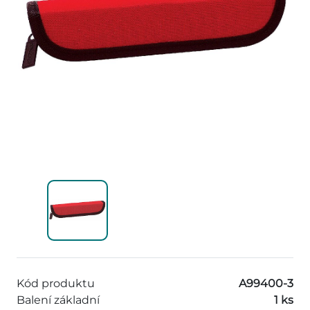
Kód produktu
A99400-3
Balení základní
1 ks