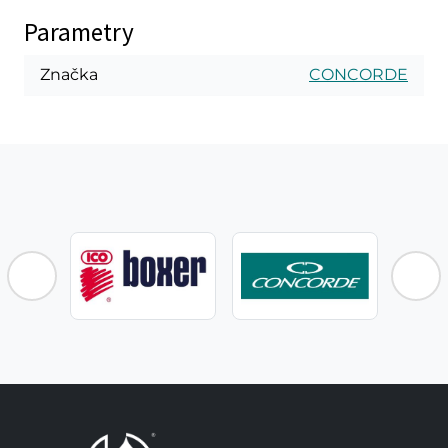
Parametry
Značka
CONCORDE