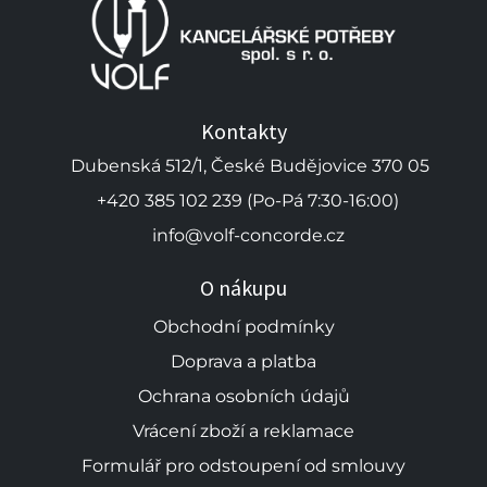
Kontakty
Dubenská 512/1, České Budějovice 370 05
+420 385 102 239 (Po-Pá 7:30-16:00)
info@volf-concorde.cz
O nákupu
Obchodní podmínky
Doprava a platba
Ochrana osobních údajů
Vrácení zboží a reklamace
Formulář pro odstoupení od smlouvy