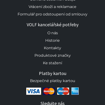
Vrácení zboží a reklamace
Formulář pro odstoupení od smlouvy
VOLF kancelářské potřeby
O nás
Historie
Kontakty
Produktové značky
Ke stažení
Platby kartou
Bezpečné platby kartou
Sledujte nás