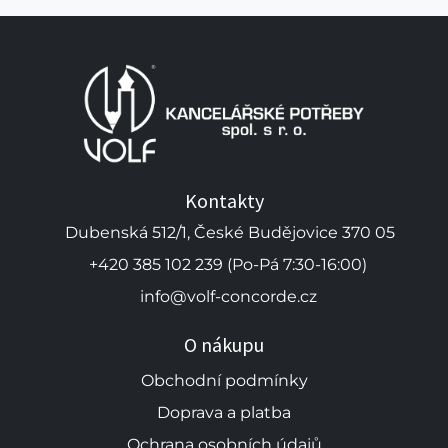
Kontakty
Dubenská 512/1, České Budějovice 370 05
+420 385 102 239 (Po-Pá 7:30-16:00)
info@volf-concorde.cz
O nákupu
Obchodní podmínky
Doprava a platba
Ochrana osobních údajů