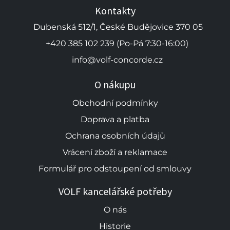
Kontakty
Dubenská 512/1, České Budějovice 370 05
+420 385 102 239 (Po-Pá 7:30-16:00)
info@volf-concorde.cz
O nákupu
Obchodní podmínky
Doprava a platba
Ochrana osobních údajů
Vrácení zboží a reklamace
Formulář pro odstoupení od smlouvy
VOLF kancelářské potřeby
O nás
Historie