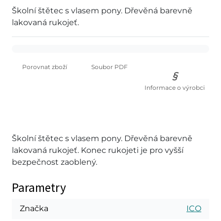
Školní štětec s vlasem pony. Dřevěná barevně
lakovaná rukojeť.
Porovnat zboží
Soubor PDF
Informace o výrobci
Školní štětec s vlasem pony. Dřevěná barevně
lakovaná rukojeť. Konec rukojeti je pro vyšší
bezpečnost zaoblený.
Parametry
Značka
ICO