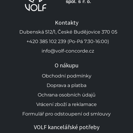
Kontakty
Dubenská 512/1, České Budějovice 370 05
+420 385 102 239 (Po-Pá 7:30-16:00)
info@volf-concorde.cz
O nákupu
Obchodní podmínky
Doprava a platba
Ochrana osobních údajů
Vrácení zboží a reklamace
Formulář pro odstoupení od smlouvy
VOLF kancelářské potřeby