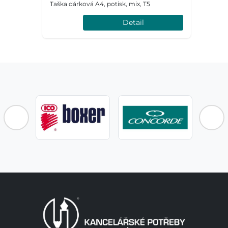
Taška dárková A4, potisk, mix, T5
Detail