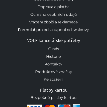
Doprava a platba
Ochrana osobních údajů
Vrácení zboží a reklamace
Formulář pro odstoupení od smlouvy
VOLF kancelářské potřeby
O nás
Historie
Kontakty
Produktové značky
Ke stažení
Platby kartou
Bezpečné platby kartou