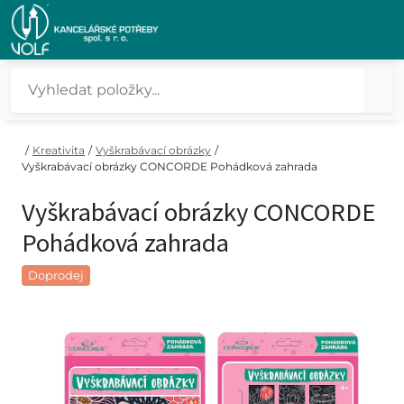
/
Kreativita
/
Vyškrabávací obrázky
/
Vyškrabávací obrázky CONCORDE Pohádková zahrada
Vyškrabávací obrázky CONCORDE
Pohádková zahrada
Doprodej