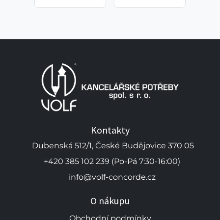
Kontakty
Dubenská 512/1, České Budějovice 370 05
+420 385 102 239 (Po-Pá 7:30-16:00)
info@volf-concorde.cz
O nákupu
Obchodní podmínky