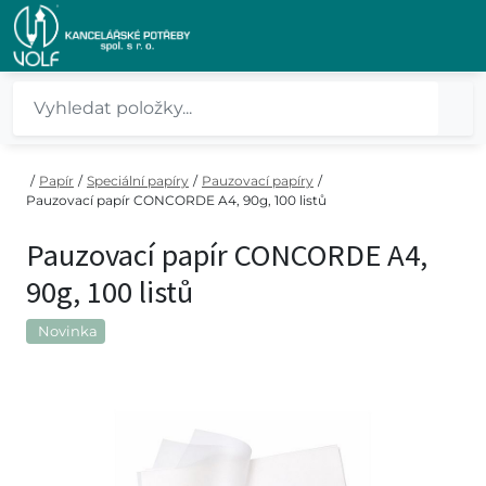
/
Papír
/
Speciální papíry
/
Pauzovací papíry
/
Pauzovací papír CONCORDE A4, 90g, 100 listů
Pauzovací papír CONCORDE A4,
90g, 100 listů
Novinka